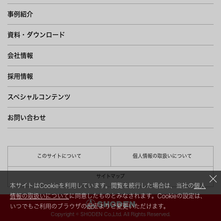
事例紹介
資料・ダウンロード
会社情報
採用情報
スペシャルコンテンツ
お問い合わせ
このサイトについて
個人情報の取扱いについて
サイトマップ
本サイトはCookieを利用しています。閲覧を続行した場合は、当社の
個人
情報の取扱いについて
に同意したものとみなされます。Cookieの設定は、
いつでもご利用のブラウザの設定よりご変更いただけます。
Copyright © SHODEN Co.,Ltd. All Rights Reserved.