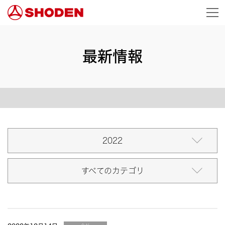
最新情報
2022
すべてのカテゴリ