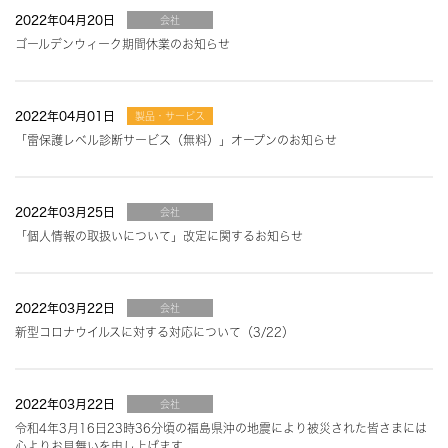
2022年04月20日
会社
ゴールデンウィーク期間休業のお知らせ
2022年04月01日
製品・サービス
「雷保護レベル診断サービス（無料）」オープンのお知らせ
2022年03月25日
会社
「個人情報の取扱いについて」改定に関するお知らせ
2022年03月22日
会社
新型コロナウイルスに対する対応について（3/22）
2022年03月22日
会社
令和4年3月16日23時36分頃の福島県沖の地震により被災された皆さまには
心よりお見舞いを申し上げます