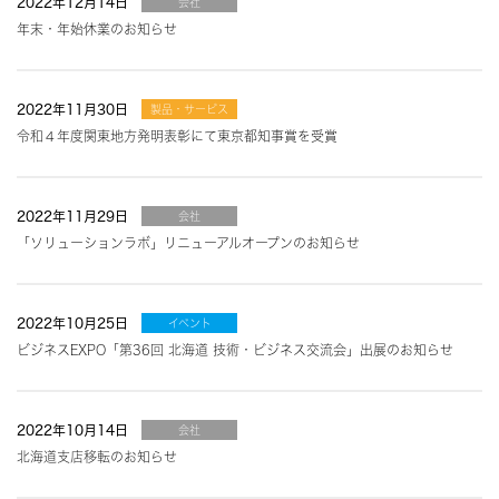
2022年12月14日
会社
年末・年始休業のお知らせ
2022年11月30日
製品・サービス
令和４年度関東地方発明表彰にて東京都知事賞を受賞
2022年11月29日
会社
「ソリューションラボ」リニューアルオープンのお知らせ
2022年10月25日
イベント
ビジネスEXPO「第36回 北海道 技術・ビジネス交流会」出展のお知らせ
2022年10月14日
会社
北海道支店移転のお知らせ