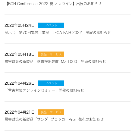
【BCN Conference 2022 夏 オンライン】出展のお知らせ
2022年05月24日
イベント
展示会「第70回電設工業展 JECA FAIR 2022」出展のお知らせ
2022年05月18日
製品・サービス
雷害対策の新製品「落雷検出装置TMZ-1000」発売のお知らせ
2022年04月26日
イベント
「雷害対策オンラインセミナー」開催のお知らせ
2022年04月21日
製品・サービス
雷害対策の新製品「サンダーブロッカーPro」発売のお知らせ