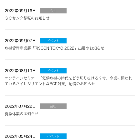
2022年09月16日
会社
ＳＣセンタ移転のお知らせ
2022年09月07日
イベント
危機管理産業展「RISCON TOKYO 2022」出展のお知らせ
2022年08月19日
イベント
オンラインセミナー「気候危機の時代をどう切り抜ける？今、企業に問われ
ているハイレジリエントなBCP対策」配信のお知らせ
2022年07月22日
会社
夏季休業のお知らせ
2022年05月24日
イベント