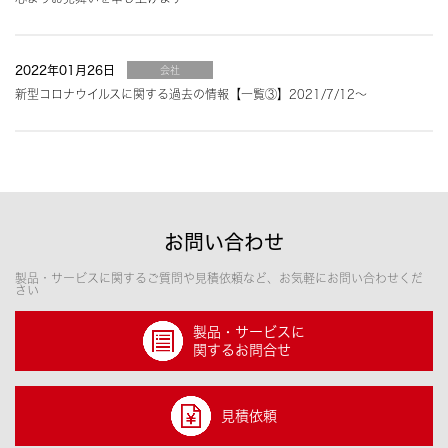
2022年01月26日
会社
新型コロナウイルスに関する過去の情報【一覧③】2021/7/12〜
お問い合わせ
製品・サービスに関するご質問や見積依頼など、お気軽にお問い合わせくだ
さい
製品・サービスに
関するお問合せ
見積依頼