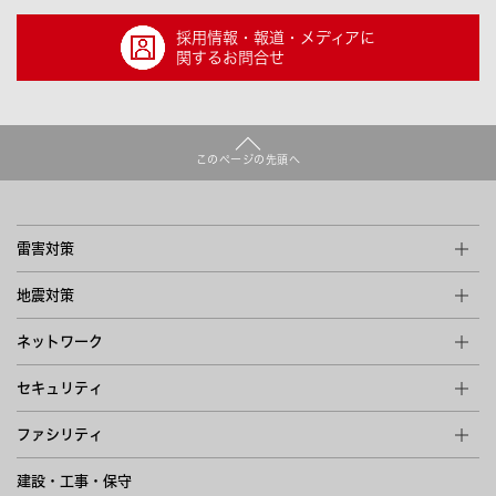
採用情報・報道・メディアに
関するお問合せ
このページの先頭へ
雷害対策
地震対策
ネットワーク
セキュリティ
ファシリティ
建設・工事・保守