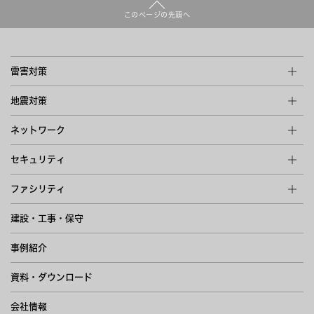
このページの先頭へ
雷害対策
地震対策
ネットワーク
セキュリティ
ファシリティ
建設・工事・保守
事例紹介
資料・ダウンロード
会社情報