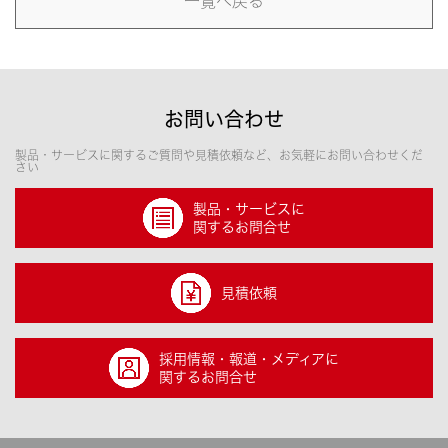
一覧へ戻る
お問い合わせ
製品・サービスに関するご質問や見積依頼など、お気軽にお問い合わせくだ
さい
製品・サービスに
関するお問合せ
見積依頼
採用情報・報道・メディアに
関するお問合せ