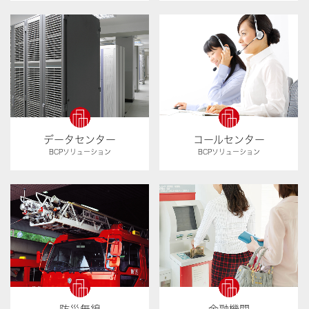
データセンター
コールセンター
BCPソリューション
BCPソリューション