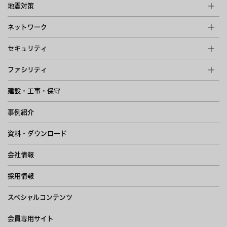
地震対策
ネットワーク
セキュリティ
ファシリティ
建設・工事・保守
事例紹介
資料・ダウンロード
会社情報
採用情報
スペシャルコンテンツ
会員専用サイト