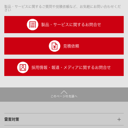
製品・サービスに関するご質問や見積依頼など、お気軽にお問い合わせくだ
さい
製品・サービスに
関するお問合せ
見積依頼
採用情報・報道・メディアに
関するお問合せ
このページの先頭へ
雷害対策