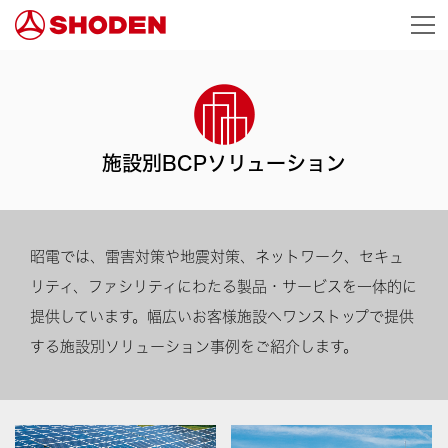
施設別BCPソリューション
昭電では、雷害対策や地震対策、ネットワーク、セキュ
リティ、ファシリティにわたる製品・サービスを一体的に
提供しています。幅広いお客様施設へワンストップで提供
する施設別ソリューション事例をご紹介します。