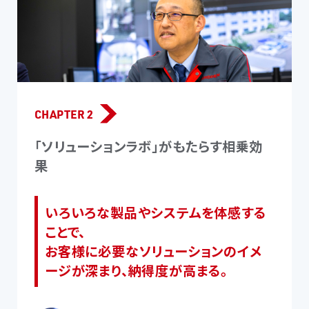
CHAPTER 2
「ソリューションラボ」がもたらす相乗効
果
いろいろな製品やシステムを体感する
ことで、
お客様に必要なソリューションのイメ
ージが深まり、納得度が高まる。