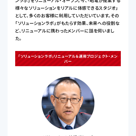
ンラボ」をリニューアル・オープン。今、「昭電が提案する
様々なソリューションをリアルに体感できるスタジオ」
として、多くのお客様に利用していただいています。その
「ソリューションラボ」がもたらす効果、未来への役割な
ど、リニューアルに携わったメンバーに話を伺いまし
た。
「ソリューションラボ」リニューアル＆運用プロジェクト・メン
バー