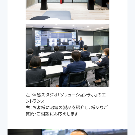
左：体感スタジオ「ソリューションラボ」のエ
ントランス
右：お客様に昭電の製品を紹介し、様々なご
質問・ご相談にお応えします