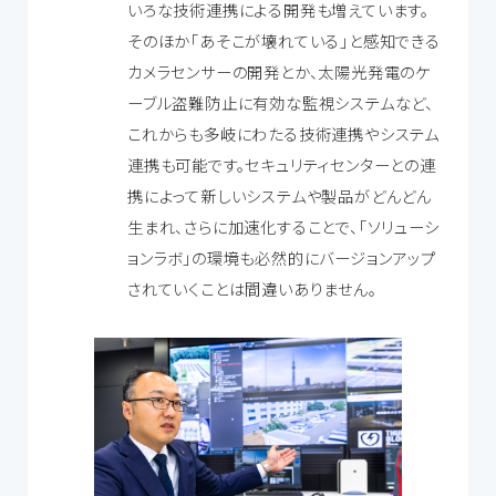
いろな技術連携による開発も増えています。
そのほか「あそこが壊れている」と感知できる
カメラセンサーの開発とか、太陽光発電のケ
ーブル盗難防止に有効な監視システムなど、
これからも多岐にわたる技術連携やシステム
連携も可能です。セキュリティセンターとの連
携によって新しいシステムや製品がどんどん
生まれ、さらに加速化することで、「ソリューシ
ョンラボ」の環境も必然的にバージョンアップ
されていくことは間違いありません。