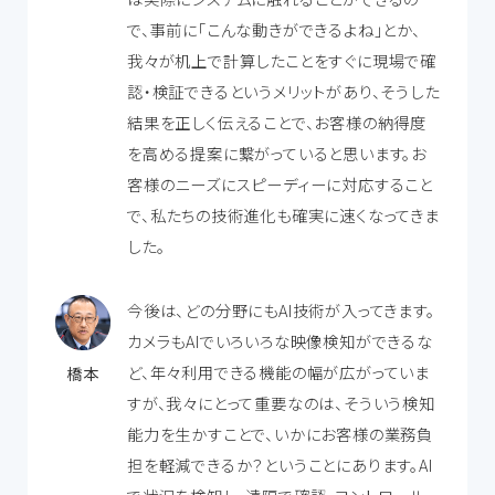
で、事前に「こんな動きができるよね」とか、
我々が机上で計算したことをすぐに現場で確
認・検証できるというメリットがあり、そうした
結果を正しく伝えることで、お客様の納得度
を高める提案に繋がっていると思います。お
客様のニーズにスピーディーに対応すること
で、私たちの技術進化も確実に速くなってきま
した。
今後は、どの分野にもAI技術が入ってきます。
カメラもAIでいろいろな映像検知ができるな
ど、年々利用できる機能の幅が広がっていま
橋本
すが、我々にとって重要なのは、そういう検知
能力を生かすことで、いかにお客様の業務負
担を軽減できるか？ということにあります。AI