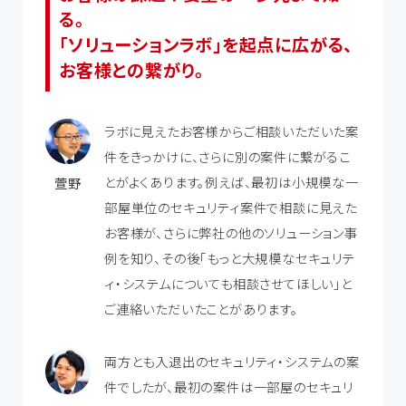
る。
「ソリューションラボ」を起点に広がる、
お客様との繋がり。
ラボに見えたお客様からご相談いただいた案
件をきっかけに、さらに別の案件に繋がるこ
とがよくあります。例えば、最初は小規模な一
萱野
部屋単位のセキュリティ案件で相談に見えた
お客様が、さらに弊社の他のソリューション事
例を知り、その後「もっと大規模なセキュリテ
ィ・システムについても相談させてほしい」と
ご連絡いただいたことがあります。
両方とも入退出のセキュリティ・システムの案
件でしたが、最初の案件は一部屋のセキュリ