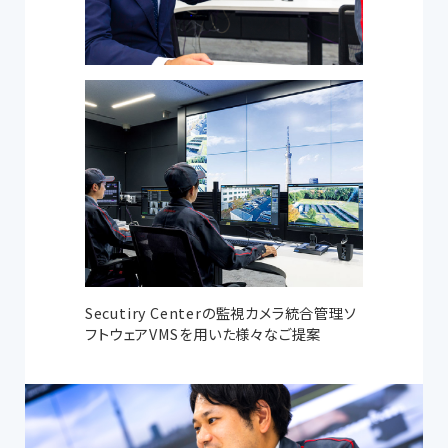
Secutiry Centerの監視カメラ統合管理ソ
フトウェアVMSを用いた様々なご提案