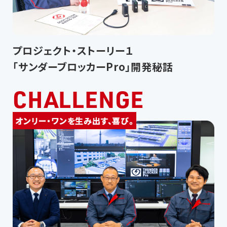
プロジェクト・ストーリー１
「サンダーブロッカーPro」開発秘話
CHALLENGE
オンリー・ワンを生み出す、喜び。