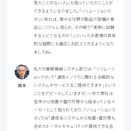
見たことのない人にも知っていただくことが
できるようになりました。「ソリューションラ
ボ」に来れば、様々な分野の製品や設備が身
近に、リアルに見られ、その場で「実際に試験
するとどうなるのか？」といったお客様の具体
的な疑問にも幅広くお応えできるようになり
ましたね。
私たち情報機器システム部では、「ソリューシ
ョンラボ」で「通信インフラに関わる全般的な
システムやサービスをご提供できます」という
橋本
ことをアピールしていますが、一方で弊社は
従来から地震や雷の対策から始まっているメ
ーカーとして知られており、「ソリューションラ
ボ」では「通信系システムから地震・雷対策も
含めたトータルセキュリティが提供できる会