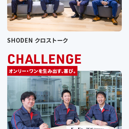
SHODEN クロストーク
CHALLENGE
オンリー・ワンを生み出す、喜び。