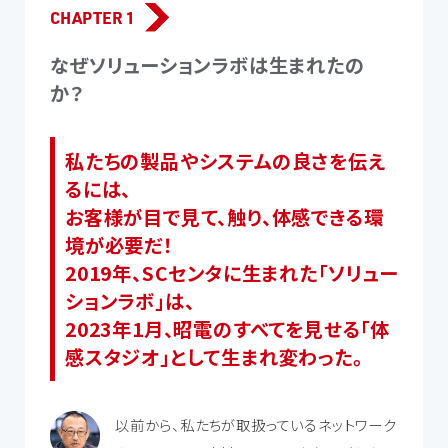
CHAPTER 1
なぜソリューションラボは生まれたの
か？
私たちの製品やシステムの良さを伝え
るには、
お客様が目で見て、触り、体感できる環
境が必要だ！
2019年、SCセンタに生まれた「ソリュー
ションラボ」は、
2023年1月、昭電のすべてを見せる「体
感スタジオ」として生まれ変わった。
以前から、私たちが取扱っているネットワーク