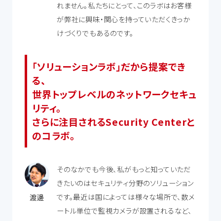
れません。私たちにとって、このラボはお客様
が弊社に興味・関心を持っていただくきっか
けづくりでもあるのです。
「ソリューションラボ」だから提案でき
る、
世界トップレベルのネットワークセキュ
リティ。
さらに注目されるSecurity Centerと
のコラボ。
そのなかでも今後、私がもっと知っていただ
きたいのはセキュリティ分野のソリューション
です。最近は国によっては様々な場所で、数メ
渡邊
ートル単位で監視カメラが設置されるなど、